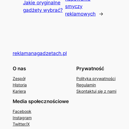
Jakie oryginalne
smyczy
gadżety wybrać?
reklamowych
→
reklamanagadzetach.pl
O nas
Prywatność
Zespół
Polityka prywatności
Historia
Regulamin
Kariera
Skontaktuj się z nami
Media społecznościowe
Facebook
Instagram
Twitter/X