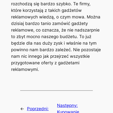
rozchodzą się bardzo szybko. Te firmy,
które korzystają z takich gadżetów
reklamowych wiedzą, o czym mowa. Można
dzisiaj bardzo tanio zamówić gadżety
reklamowe, co oznacza, że nie nadszarpnie
to zbyt mocno naszego budżetu. To już
będzie dla nas duży zysk i właśnie na tym
powinno nam bardzo zależeć. Nie pozostaje
nam nic innego jak przejrzeć wszystkie
przygotowane oferty z gadżetami
reklamowymi.
Następny:
←
Poprzedni:
Kupowanie