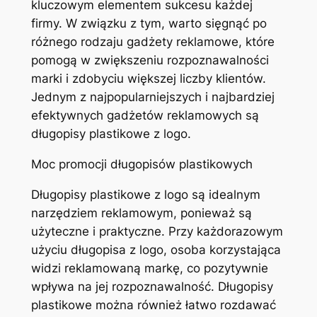
kluczowym elementem sukcesu każdej
firmy. W związku z tym, warto sięgnąć po
różnego rodzaju gadżety reklamowe, które
pomogą w zwiększeniu rozpoznawalności
marki i zdobyciu większej liczby klientów.
Jednym z najpopularniejszych i najbardziej
efektywnych gadżetów reklamowych są
długopisy plastikowe z logo.
Moc promocji długopisów plastikowych
Długopisy plastikowe z logo są idealnym
narzędziem reklamowym, ponieważ są
użyteczne i praktyczne. Przy każdorazowym
użyciu długopisa z logo, osoba korzystająca
widzi reklamowaną markę, co pozytywnie
wpływa na jej rozpoznawalność. Długopisy
plastikowe można również łatwo rozdawać