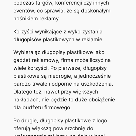
podczas targów, konferencji czy innych
eventów, co sprawia, że są doskonałym
nośnikiem reklamy.
Korzyści wynikające z wykorzystania
długopisów plastikowych w reklamie
Wybierając długopisy plastikowe jako
gadżet reklamowy, firma może liczyć na
wiele korzyści. Po pierwsze, długopisy
plastikowe są niedrogie, a jednocześnie
bardzo trwałe i odporne na uszkodzenia.
Dlatego też, nawet przy większych
nakładach, nie będzie to duże obciążenie
dla budżetu firmowego.
Po drugie, długopisy plastikowe z logo
oferują większą powierzchnię do