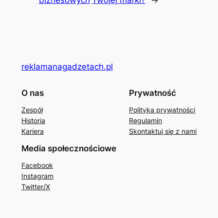
biznesowych
Twojej marki?
→
reklamanagadzetach.pl
O nas
Prywatność
Zespół
Polityka prywatności
Historia
Regulamin
Kariera
Skontaktuj się z nami
Media społecznościowe
Facebook
Instagram
Twitter/X